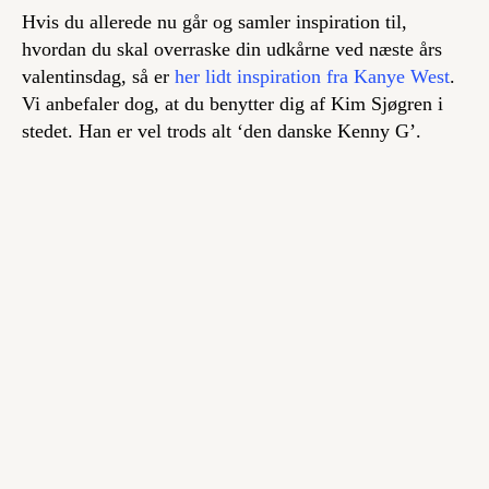
Hvis du allerede nu går og samler inspiration til,
hvordan du skal overraske din udkårne ved næste års
valentinsdag, så er
her lidt inspiration fra Kanye West
.
Vi anbefaler dog, at du benytter dig af Kim Sjøgren i
stedet. Han er vel trods alt ‘den danske Kenny G’.