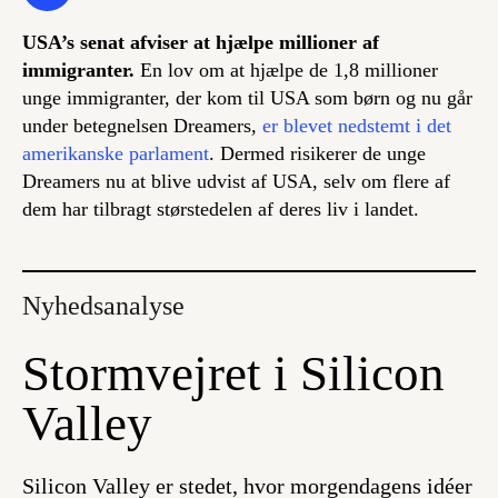
USA’s senat afviser at hjælpe millioner af
immigranter.
En lov om at hjælpe de 1,8 millioner
unge immigranter, der kom til USA som børn og nu går
under betegnelsen Dreamers,
er blevet nedstemt i det
amerikanske parlament
. Dermed risikerer de unge
Dreamers nu at blive udvist af USA, selv om flere af
dem har tilbragt størstedelen af deres liv i landet.
Nyhedsanalyse
Stormvejret i Silicon
Valley
Silicon Valley er stedet, hvor morgendagens idéer