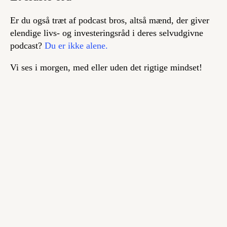
Er du også træt af
podcast bros
, altså mænd, der giver
elendige livs- og investeringsråd i deres selvudgivne
podcast?
Du er ikke alene.
Vi ses i morgen, med eller uden det rigtige mindset!