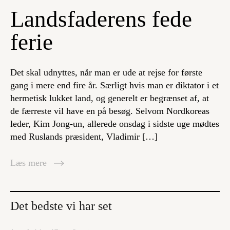
Landsfaderens fede
ferie
Det skal udnyttes, når man er ude at rejse for første
gang i mere end fire år. Særligt hvis man er diktator i et
hermetisk lukket land, og generelt er begrænset af, at
de færreste vil have en på besøg. Selvom Nordkoreas
leder, Kim Jong-un, allerede onsdag i sidste uge mødtes
med Ruslands præsident, Vladimir […]
Læs mere
Det bedste vi har set