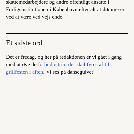
skattemedarbejdere og andre offentligt ansatte i
Forligsinstitutionen i København efter alt at dømme er
ved at være ved vejs ende.
Et sidste ord
Det er fredag, og her på redaktionen er vi gået i gang
med at øve de
forbudte trin, der skal fyres af til
grillfesten i aften
. Vi ses på dansegulvet!