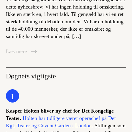
dette nyhedsbrev: Vi har ingen holdning til omskæring.
Ikke en stærk en, i hvert fald. Til gengæld har vi en ret
stærk holdning til debatten om den. Vi har en holdning
til de 40.000 mennesker, der ikke er omskåret og
samtidig har skrevet under på, […]
Læs mere
Døgnets vigtigste
1
Kasper Holten bliver ny chef for Det Kongelige
Teater.
Holten har tidligere været operachef på Det
Kgl. Teater og Covent Garden i London
. Stillingen som