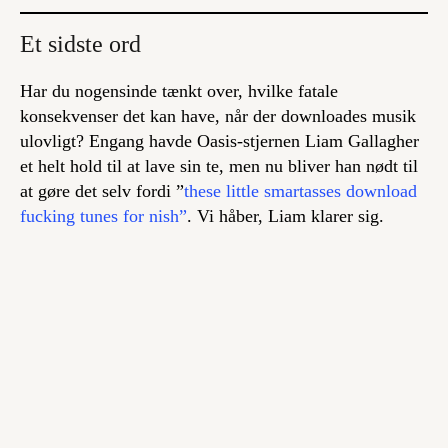
Et sidste ord
Har du nogensinde tænkt over, hvilke fatale
konsekvenser det kan have, når der downloades musik
ulovligt? Engang havde Oasis-stjernen Liam Gallagher
et helt hold til at lave sin te, men nu bliver han nødt til
at gøre det selv fordi ”
these little smartasses download
fucking tunes for nish”
. Vi håber, Liam klarer sig.