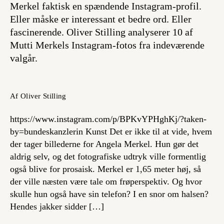
Merkel faktisk en spændende Instagram-profil.
Eller måske er interessant et bedre ord. Eller
fascinerende. Oliver Stilling analyserer 10 af
Mutti Merkels Instagram-fotos fra indeværende
valgår.
Af Oliver Stilling
https://www.instagram.com/p/BPKvYPHghKj/?taken-
by=bundeskanzlerin Kunst Det er ikke til at vide, hvem
der tager billederne for Angela Merkel. Hun gør det
aldrig selv, og det fotografiske udtryk ville formentlig
også blive for prosaisk. Merkel er 1,65 meter høj, så
der ville næsten være tale om frøperspektiv. Og hvor
skulle hun også have sin telefon? I en snor om halsen?
Hendes jakker sidder […]