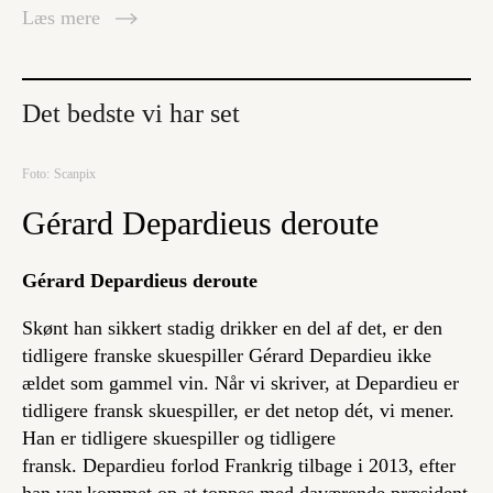
Læs mere
Det bedste vi har set
Foto: Scanpix
Gérard Depardieus deroute
Gérard Depardieus deroute
Skønt han sikkert stadig drikker en del af det, er den
tidligere franske skuespiller Gérard Depardieu ikke
ældet som gammel vin. Når vi skriver, at Depardieu er
tidligere fransk skuespiller, er det netop dét, vi mener.
Han er tidligere skuespiller og tidligere
fransk. Depardieu forlod Frankrig tilbage i 2013, efter