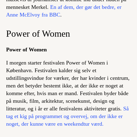
mennesket Merkel.
En af dem, der gør det bedre, er
Anne McElvoy fra BBC
.
Power of Women
Power of Women
I morgen starter festivalen Power of Women i
København. Festivalen kalder sig selv et
udstillingsvindue for værker, der har kvinder i centrum,
men det betyder bestemt ikke, at der ikke er noget at
komme efter, hvis man er mand. Festivalen byder både
på musik, film, arkitektur, scenekunst, design og
litteratur, og i år er alle festivalens aktiviteter gratis.
Så
tag et kig på programmet og overvej, om der ikke er
noget, der kunne være en weekendtur værd.