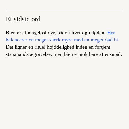
Et sidste ord
Bien er et mageløst dyr, både i livet og i døden.
Her
balancerer en meget stærk myre med en meget død bi
.
Det ligner en rituel højtidelighed inden en fortjent
statsmandsbegravelse, men bien er nok bare aftensmad.