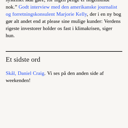
nok.”
Godt interview med den amerikanske journalist
og forretningskonsulent Marjorie Kelly
, der i en ny bog
gør alt andet end at please sine mulige kunder: Verdens
rigeste investorer holder os fast i klimakrisen, siger
hun.
Et sidste ord
Skål, Daniel Craig
. Vi ses på den anden side af
weekenden!