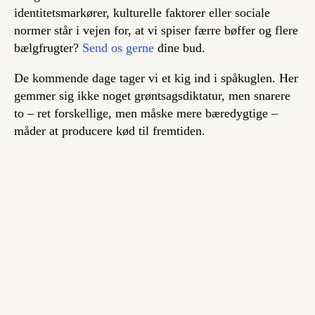
identitetsmarkører, kulturelle faktorer eller sociale
normer står i vejen for, at vi spiser færre bøffer og flere
bælgfrugter?
Send os gerne
dine bud.
De kommende dage tager vi et kig ind i spåkuglen. Her
gemmer sig ikke noget grøntsagsdiktatur, men snarere
to – ret forskellige, men måske mere bæredygtige –
måder at producere kød til fremtiden.