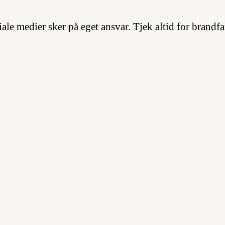
ale medier sker på eget ansvar. Tjek altid for brandfa