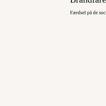
Færdsel på de soci