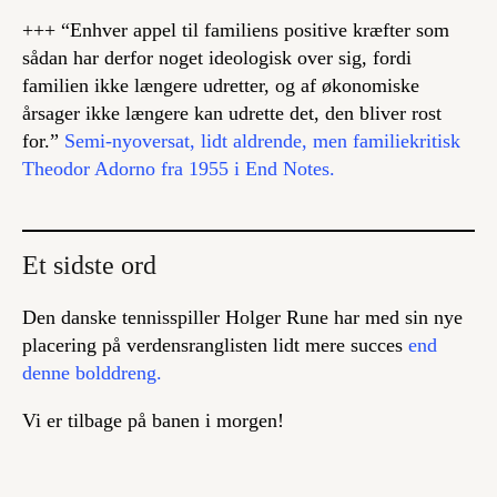
+++ “Enhver appel til familiens positive kræfter som
sådan har derfor noget ideologisk over sig, fordi
familien ikke længere udretter, og af økonomiske
årsager ikke længere kan udrette det, den bliver rost
for.”
Semi-nyoversat, lidt aldrende, men familiekritisk
Theodor Adorno fra 1955 i End Notes.
Et sidste ord
Den danske tennisspiller Holger Rune har med sin nye
placering på verdensranglisten lidt mere succes
end
denne bolddreng.
Vi er tilbage på banen i morgen!