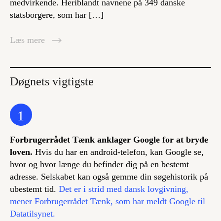
medvirkende. Heriblandt navnene på 349 danske
statsborgere, som har […]
Læs mere
Døgnets vigtigste
1
Forbrugerrådet Tænk anklager Google for at bryde
loven.
Hvis du har en android-telefon, kan Google se,
hvor og hvor længe du befinder dig på en bestemt
adresse. Selskabet kan også gemme din søgehistorik på
ubestemt tid.
Det er i strid med dansk lovgivning,
mener Forbrugerrådet Tænk, som har meldt Google til
Datatilsynet.