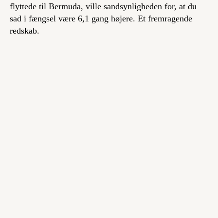
flyttede til Bermuda, ville sandsynligheden for, at du
sad i fængsel være 6,1 gang højere. Et fremragende
redskab.