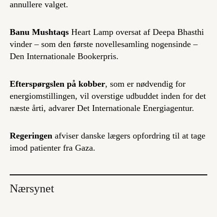
annullere valget.
Banu Mushtaqs
Heart Lamp
oversat af Deepa Bhasthi
vinder – som den første novellesamling nogensinde –
Den Internationale Bookerpris.
Efterspørgslen på kobber
, som er nødvendig for
energiomstillingen, vil overstige udbuddet inden for det
næste årti, advarer Det Internationale Energiagentur.
Regeringen
afviser danske lægers opfordring til at tage
imod patienter fra Gaza.
Nærsynet