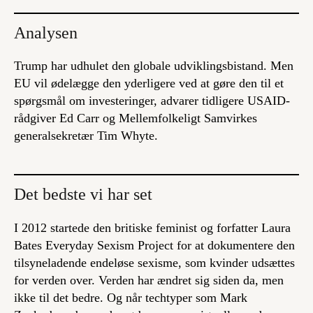
Analysen
Trump har udhulet den globale udviklingsbistand. Men
EU vil ødelægge den yderligere ved at gøre den til et
spørgsmål om investeringer, advarer tidligere USAID-
rådgiver Ed Carr og Mellemfolkeligt Samvirkes
generalsekretær Tim Whyte.
Det bedste vi har set
I 2012 startede den britiske feminist og forfatter Laura
Bates
Everyday Sexism Project
for at dokumentere den
tilsyneladende endeløse sexisme, som kvinder udsættes
for verden over. Verden har ændret sig siden da, men
ikke til det bedre. Og når techtyper som Mark