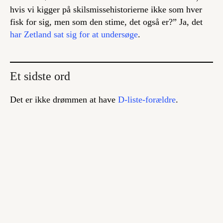
hvis vi kigger på skilsmissehistorierne ikke som hver
fisk for sig, men som den stime, det også er?” Ja, det
har Zetland sat sig for at undersøge
.
Et sidste ord
Det er ikke drømmen at have
D-liste-forældre
.