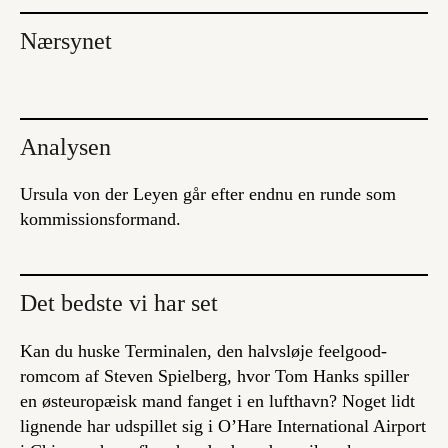
Nærsynet
Analysen
Ursula von der Leyen går efter endnu en runde som
kommissionsformand.
Det bedste vi har set
Kan du huske
Terminalen
, den halvsløje feelgood-
romcom af Steven Spielberg, hvor Tom Hanks spiller
en østeuropæisk mand fanget i en lufthavn? Noget lidt
lignende har udspillet sig i O’Hare International Airport