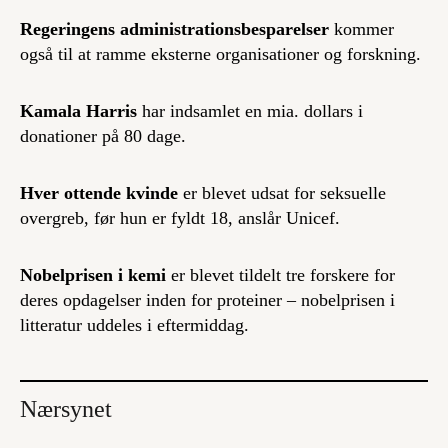
Regeringens administrationsbesparelser
kommer
også til at ramme eksterne organisationer og forskning.
Kamala Harris
har indsamlet en mia. dollars i
donationer på 80 dage.
Hver ottende kvinde
er blevet udsat for seksuelle
overgreb, før hun er fyldt 18, anslår Unicef.
Nobelprisen i kemi
er blevet tildelt tre forskere for
deres opdagelser inden for proteiner – nobelprisen i
litteratur uddeles i eftermiddag.
Nærsynet