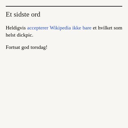
Et sidste ord
Heldigvis
accepterer Wikipedia ikke bare
et hvilket som
helst dickpic.
Fortsat god torsdag!