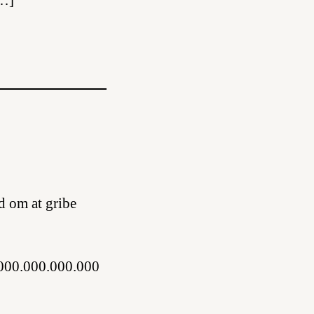
[…]
d om at gribe
000.000.000.000