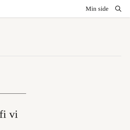
Min side
fi vi