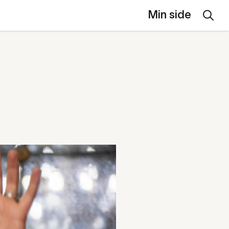
Min side