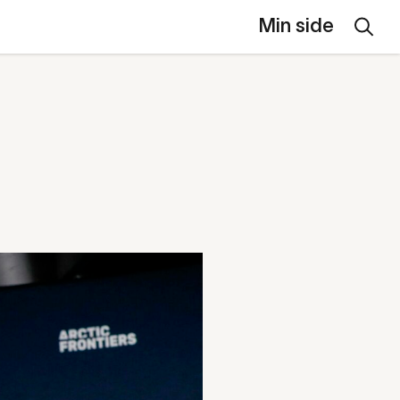
Min side