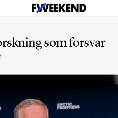
rskning som forsvar