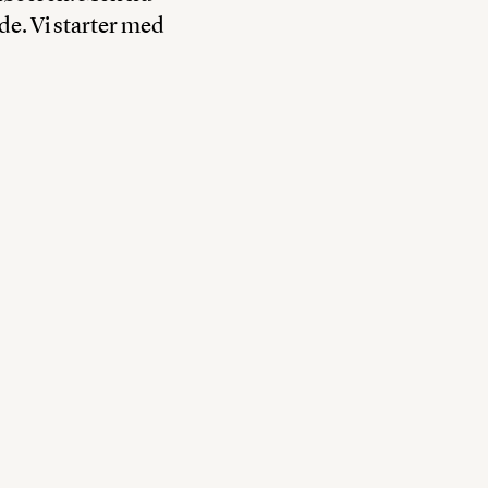
de. Vi starter med