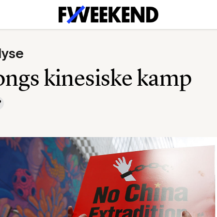
lyse
ngs kinesiske kamp