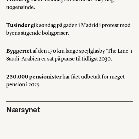
nogensinde.
Tusinder
gik søndag på gaden i Madrid i protest mod
byens stigende boligpriser.
Byggeriet
af den 170 km lange spejlglasby ‘The Line’ i
Saudi-Arabien er sat på pause til tidligst 2030.
230.000 pensionister
har fået udbetalt for meget
pension i 2025.
Nærsynet