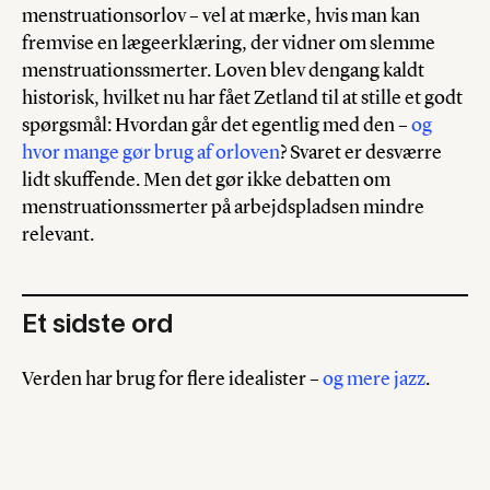
menstruationsorlov – vel at mærke, hvis man kan
fremvise en lægeerklæring, der vidner om slemme
menstruationssmerter. Loven blev dengang kaldt
historisk, hvilket nu har fået Zetland til at stille et godt
spørgsmål: Hvordan går det egentlig med den –
og
hvor mange gør brug af orloven
? Svaret er desværre
lidt skuffende. Men det gør ikke debatten om
menstruationssmerter på arbejdspladsen mindre
relevant.
Et sidste ord
Verden har brug for flere idealister –
og mere jazz
.