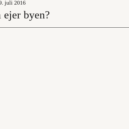
. juli 2016
ejer byen?