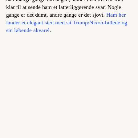
klar til at sende ham et latterliggørende svar. Nogle
gange er det dumt, andre gange er det sjovt.
Ham her
lander et elegant sted med sit Trump/Nixon-billede og
sin løbende akvarel
.