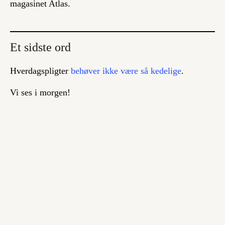
magasinet Atlas.
Et sidste ord
Hverdagspligter
behøver ikke være så kedelige
.
Vi ses i morgen!