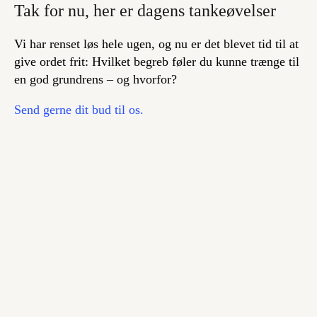
Tak for nu, her er dagens tankeøvelser
Vi har renset løs hele ugen, og nu er det blevet tid til at
give ordet frit: Hvilket begreb føler du kunne trænge til
en god grundrens – og hvorfor?
Send gerne dit bud til os.