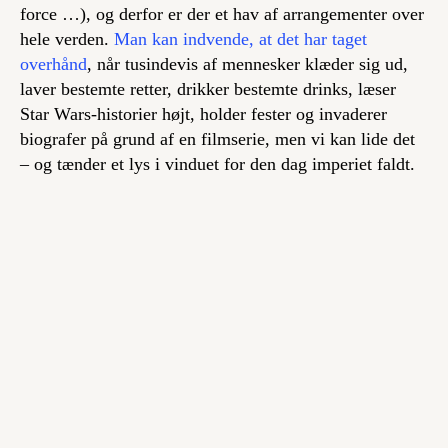
force …), og derfor er der et hav af arrangementer over
hele verden.
Man kan indvende, at det har taget
overhånd
, når tusindevis af mennesker klæder sig ud,
laver bestemte retter, drikker bestemte drinks, læser
Star Wars-historier højt, holder fester og invaderer
biografer på grund af en filmserie, men vi kan lide det
– og tænder et lys i vinduet for den dag imperiet faldt.