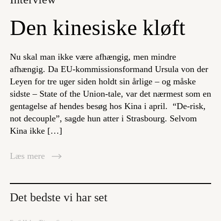
Den kinesiske kløft
Nu skal man ikke være afhængig, men mindre
afhængig. Da EU-kommissionsformand Ursula von der
Leyen for tre uger siden holdt sin årlige – og måske
sidste – State of the Union-tale, var det nærmest som en
gentagelse af hendes besøg hos Kina i april. “De-risk,
not decouple”, sagde hun atter i Strasbourg. Selvom
Kina ikke […]
Læs mere
Det bedste vi har set