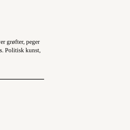
er grøfter, peger
s. Politisk kunst,