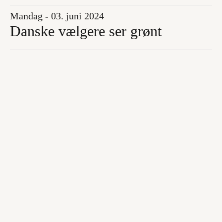
Mandag - 03. juni 2024
Danske vælgere ser grønt