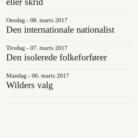
eller skrid
Onsdag - 08. marts 2017
Den internationale nationalist
Tirsdag - 07. marts 2017
Den isolerede folkeforfører
Mandag - 06. marts 2017
Wilders valg