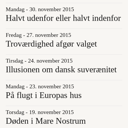
Mandag - 30. november 2015
Halvt udenfor eller halvt indenfor
Fredag - 27. november 2015
Troværdighed afgør valget
Tirsdag - 24. november 2015
Illusionen om dansk suverænitet
Mandag - 23. november 2015
På flugt i Europas hus
Torsdag - 19. november 2015
Døden i Mare Nostrum