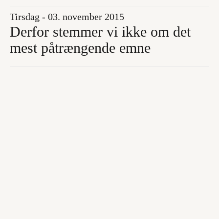
Tirsdag - 03. november 2015
Derfor stemmer vi ikke om det
mest påtrængende emne