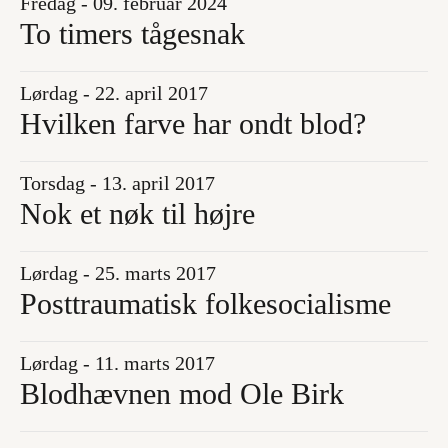
Fredag - 09. februar 2024
To timers tågesnak
Lørdag - 22. april 2017
Hvilken farve har ondt blod?
Torsdag - 13. april 2017
Nok et nøk til højre
Lørdag - 25. marts 2017
Posttraumatisk folkesocialisme
Lørdag - 11. marts 2017
Blodhævnen mod Ole Birk