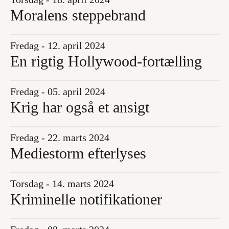
Moralens steppebrand
Fredag - 12. april 2024
En rigtig Hollywood-fortælling
Fredag - 05. april 2024
Krig har også et ansigt
Fredag - 22. marts 2024
Mediestorm efterlyses
Torsdag - 14. marts 2024
Kriminelle notifikationer