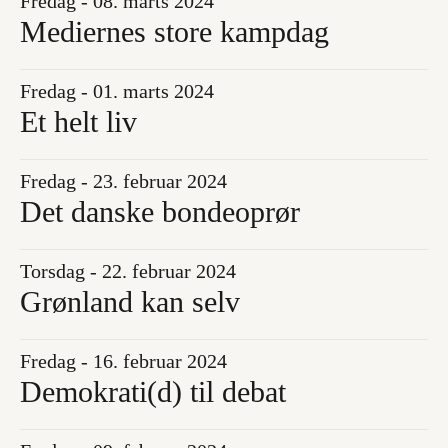
Fredag - 08. marts 2024
Mediernes store kampdag
Fredag - 01. marts 2024
Et helt liv
Fredag - 23. februar 2024
Det danske bondeoprør
Torsdag - 22. februar 2024
Grønland kan selv
Fredag - 16. februar 2024
Demokrati(d) til debat