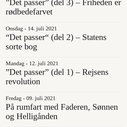
”Det passer” (del 3) – Friheden er
rødbedefarvet
Onsdag - 14. juli 2021
“Det passer“ (del 2) – Statens
sorte bog
Mandag - 12. juli 2021
”Det passer” (del 1) – Rejsens
revolution
Fredag - 09. juli 2021
På rumfart med Faderen, Sønnen
og Helligånden