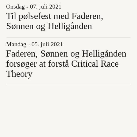
Onsdag - 07. juli 2021
Til pølsefest med Faderen,
Sønnen og Helligånden
Mandag - 05. juli 2021
Faderen, Sønnen og Helligånden
forsøger at forstå Critical Race
Theory