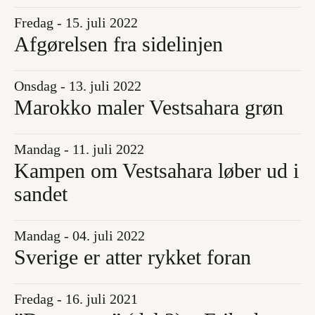
Fredag - 15. juli 2022
Afgørelsen fra sidelinjen
Onsdag - 13. juli 2022
Marokko maler Vestsahara grøn
Mandag - 11. juli 2022
Kampen om Vestsahara løber ud i
sandet
Mandag - 04. juli 2022
Sverige er atter rykket foran
Fredag - 16. juli 2021