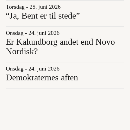
Torsdag - 25. juni 2026
“Ja, Bent er til stede”
Onsdag - 24. juni 2026
Er Kalundborg andet end Novo
Nordisk?
Onsdag - 24. juni 2026
Demokraternes aften