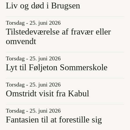
Liv og død i Brugsen
Torsdag - 25. juni 2026
Tilstedeværelse af fravær eller
omvendt
Torsdag - 25. juni 2026
Lyt til Føljeton Sommerskole
Torsdag - 25. juni 2026
Omstridt visit fra Kabul
Torsdag - 25. juni 2026
Fantasien til at forestille sig