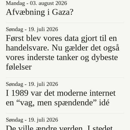
Mandag - 03. august 2026
Afvæbning i Gaza?
Søndag - 19. juli 2026
Først blev vores data gjort til en
handelsvare. Nu gælder det også
vores inderste tanker og dybeste
følelser
Søndag - 19. juli 2026
I 1989 var det moderne internet
en “vag, men spændende” idé
Søndag - 19. juli 2026
De ville ændre verden. I stedet