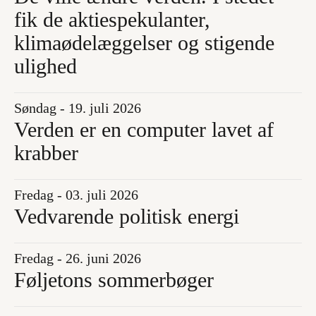
fik de aktiespekulanter,
klimaødelæggelser og stigende
ulighed
Søndag - 19. juli 2026
Verden er en computer lavet af
krabber
Fredag - 03. juli 2026
Vedvarende politisk energi
Fredag - 26. juni 2026
Føljetons sommerbøger