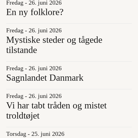
Fredag - 26. juni 2026
En ny folklore?
Fredag - 26. juni 2026
Mystiske steder og tågede
tilstande
Fredag - 26. juni 2026
Sagnlandet Danmark
Fredag - 26. juni 2026
Vi har tabt tråden og mistet
troldtøjet
Torsdag - 25. juni 2026