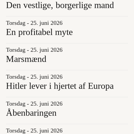
Den vestlige, borgerlige mand
Torsdag - 25. juni 2026
En profitabel myte
Torsdag - 25. juni 2026
Marsmænd
Torsdag - 25. juni 2026
Hitler lever i hjertet af Europa
Torsdag - 25. juni 2026
Åbenbaringen
Torsdag - 25. juni 2026