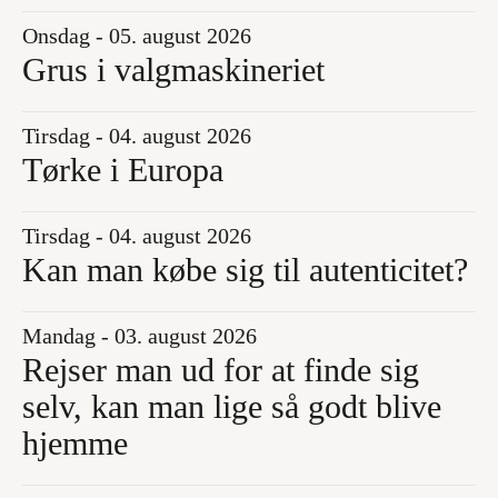
Onsdag - 05. august 2026
Grus i valgmaskineriet
Tirsdag - 04. august 2026
Tørke i Europa
Tirsdag - 04. august 2026
Kan man købe sig til autenticitet?
Mandag - 03. august 2026
Rejser man ud for at finde sig
selv, kan man lige så godt blive
hjemme