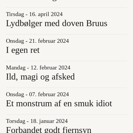
Tirsdag - 16. april 2024
Lydbølger med doven Bruus
Onsdag - 21. februar 2024
I egen ret
Mandag - 12. februar 2024
Ild, magi og afsked
Onsdag - 07. februar 2024
Et monstrum af en smuk idiot
Torsdag - 18. januar 2024
Forbandet godt fjernsyn