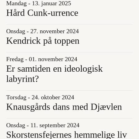
Mandag - 13. januar 2025
Hård Cunk-urrence
Onsdag - 27. november 2024
Kendrick på toppen
Fredag - 01. november 2024
Er samtiden en ideologisk
labyrint?
Torsdag - 24. oktober 2024
Knausgårds dans med Djævlen
Onsdag - 11. september 2024
Skorstensfejernes hemmelige liv