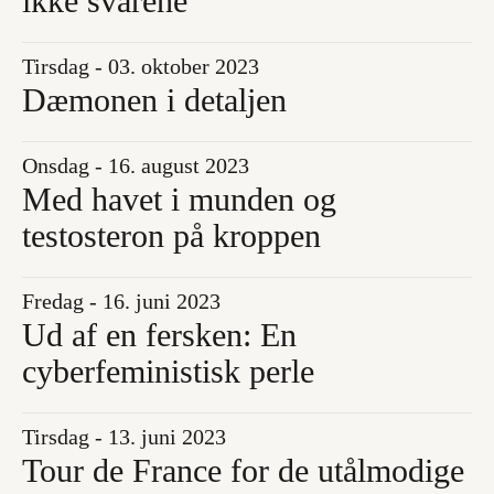
ikke svarene
Tirsdag - 03. oktober 2023
Dæmonen i detaljen
Onsdag - 16. august 2023
Med havet i munden og
testosteron på kroppen
Fredag - 16. juni 2023
Ud af en fersken: En
cyberfeministisk perle
Tirsdag - 13. juni 2023
Tour de France for de utålmodige