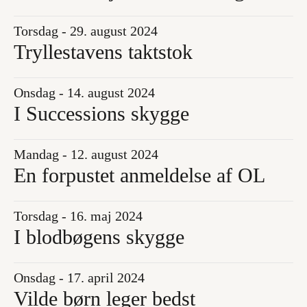
Torsdag - 29. august 2024
Tryllestavens taktstok
Onsdag - 14. august 2024
I Successions skygge
Mandag - 12. august 2024
En forpustet anmeldelse af OL
Torsdag - 16. maj 2024
I blodbøgens skygge
Onsdag - 17. april 2024
Vilde børn leger bedst