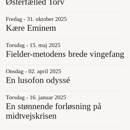
Østerfælled Torv
Fredag - 31. oktober 2025
Kære Eminem
Torsdag - 15. maj 2025
Fielder-metodens brede vingefang
Onsdag - 02. april 2025
En lusofon odyssé
Torsdag - 16. januar 2025
En stønnende forløsning på
midtvejskrisen