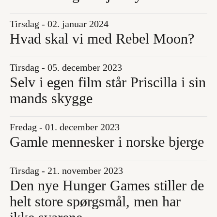
Tirsdag - 02. januar 2024
Hvad skal vi med Rebel Moon?
Tirsdag - 05. december 2023
Selv i egen film står Priscilla i sin
mands skygge
Fredag - 01. december 2023
Gamle mennesker i norske bjerge
Tirsdag - 21. november 2023
Den nye Hunger Games stiller de
helt store spørgsmål, men har