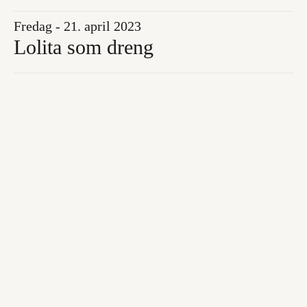
Fredag - 21. april 2023
Lolita som dreng